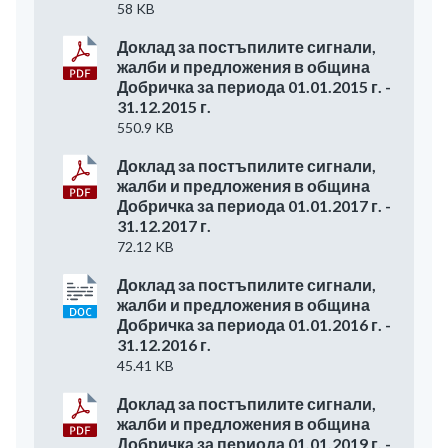
58 KB
Доклад за постъпилите сигнали,
жалби и предложения в община
Добричка за периода 01.01.2015 г. -
31.12.2015 г.
550.9 KB
Доклад за постъпилите сигнали,
жалби и предложения в община
Добричка за периода 01.01.2017 г. -
31.12.2017 г.
72.12 KB
Доклад за постъпилите сигнали,
жалби и предложения в община
Добричка за периода 01.01.2016 г. -
31.12.2016 г.
45.41 KB
Доклад за постъпилите сигнали,
жалби и предложения в община
Добричка за периода 01.01.2019 г. -