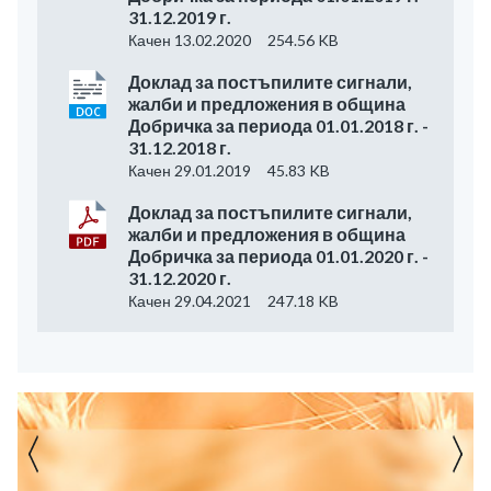
31.12.2019 г.
Качен 13.02.2020
254.56 KB
Доклад за постъпилите сигнали,
жалби и предложения в община
Добричка за периода 01.01.2018 г. -
31.12.2018 г.
Качен 29.01.2019
45.83 KB
Доклад за постъпилите сигнали,
жалби и предложения в община
Добричка за периода 01.01.2020 г. -
31.12.2020 г.
Качен 29.04.2021
247.18 KB