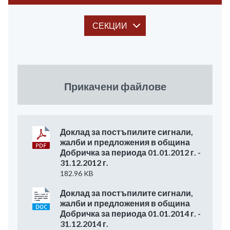
СЕКЦИИ
Прикачени файлове
Доклад за постъпилите сигнали,
жалби и предложения в община
Добричка за периода 01.01.2012 г. -
31.12.2012 г.
182.96 KB
Доклад за постъпилите сигнали,
жалби и предложения в община
Добричка за периода 01.01.2014 г. -
31.12.2014 г.