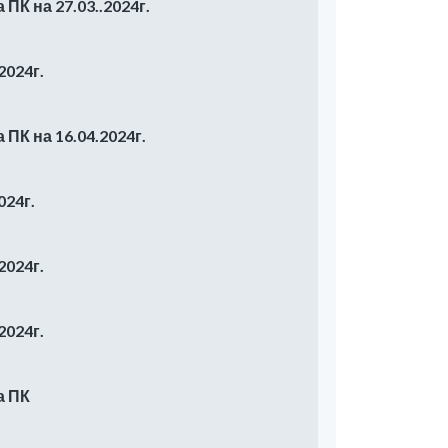
ПК на 27.03..2024г.
2024г.
ПК на 16.04.2024г.
024г.
2024г.
2024г.
а ПК