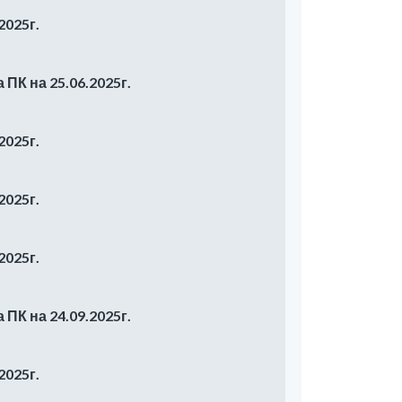
2025г.
ПК на 25.06.2025г.
2025г.
2025г.
2025г.
ПК на 24.09.2025г.
2025г.