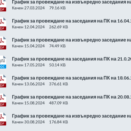
График за провеждане на извънредно заседания на 
Качен 27.03.2024
79.16 KB
График за провеждане на заседания на ПК на 16.04.
Качен 12.04.2024
262.69 KB
График за провеждане на извънредно заседание на 
Качен 15.04.2024
74.49 KB
График за провеждане на заседания на ПК на 21.0.2
Качен 17.05.2024
50.14 KB
График за провеждане на заседания на ПК на 18.06.
Качен 13.06.2024
376.61 KB
График за провеждане на заседания на ПК на 20.08.
Качен 15.08.2024
487.09 KB
График за провеждане на извънредно заседание н
Качен 30.08.2024
176.84 KB