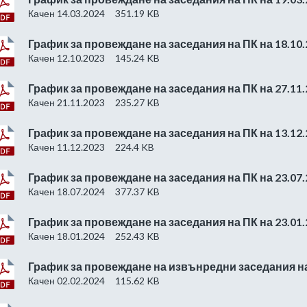
Качен 14.03.2024
351.19 KB
График за провеждане на заседания на ПК на 18.10.
Качен 12.10.2023
145.24 KB
График за провеждане на заседания на ПК на 27.11.
Качен 21.11.2023
235.27 KB
График за провеждане на заседания на ПК на 13.12.
Качен 11.12.2023
224.4 KB
График за провеждане на заседания на ПК на 23.07.
Качен 18.07.2024
377.37 KB
График за провеждане на заседания на ПК на 23.01.
Качен 18.01.2024
252.43 KB
График за провеждане на извънредни заседания на 
Качен 02.02.2024
115.62 KB