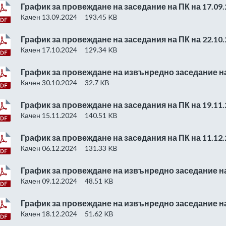
График за провеждане на заседание на ПК на 17.09.
Качен 13.09.2024
193.45 KB
График за провеждане на заседания на ПК на 22.10.
Качен 17.10.2024
129.34 KB
График за провеждане на извънредно заседание на 
Качен 30.10.2024
32.7 KB
График за провеждане на заседания на ПК на 19.11.
Качен 15.11.2024
140.51 KB
График за провеждане на заседания на ПК на 11.12.
Качен 06.12.2024
131.33 KB
График за провеждане на извънредно заседание на 
Качен 09.12.2024
48.51 KB
График за провеждане на извънредно заседание на 
Качен 18.12.2024
51.62 KB