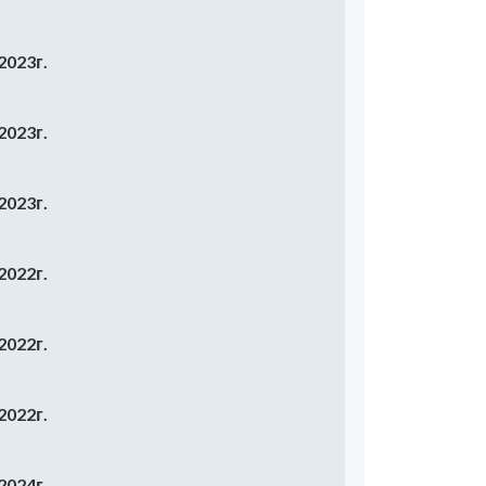
2023г.
2023г.
2023г.
2022г.
2022г.
2022г.
2024г.