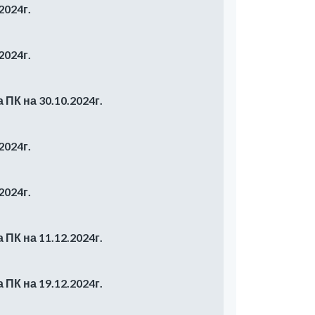
2024г.
2024г.
ПК на 30.10.2024г.
2024г.
2024г.
ПК на 11.12.2024г.
ПК на 19.12.2024г.