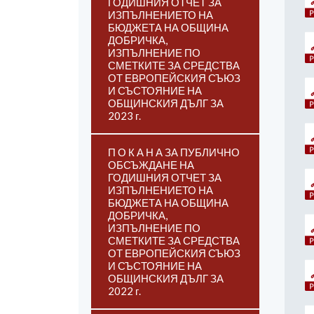
ГОДИШНИЯ ОТЧЕТ ЗА
ИЗПЪЛНЕНИЕТО НА
БЮДЖЕТА НА ОБЩИНА
ДОБРИЧКА,
ИЗПЪЛНЕНИЕ ПО
СМЕТКИТЕ ЗА СРЕДСТВА
ОТ ЕВРОПЕЙСКИЯ СЪЮЗ
И СЪСТОЯНИЕ НА
ОБЩИНСКИЯ ДЪЛГ ЗА
2023 г.
П О К А Н А ЗА ПУБЛИЧНО
ОБСЪЖДАНЕ НА
ГОДИШНИЯ ОТЧЕТ ЗА
ИЗПЪЛНЕНИЕТО НА
БЮДЖЕТА НА ОБЩИНА
ДОБРИЧКА,
ИЗПЪЛНЕНИЕ ПО
СМЕТКИТЕ ЗА СРЕДСТВА
ОТ ЕВРОПЕЙСКИЯ СЪЮЗ
И СЪСТОЯНИЕ НА
ОБЩИНСКИЯ ДЪЛГ ЗА
2022 г.