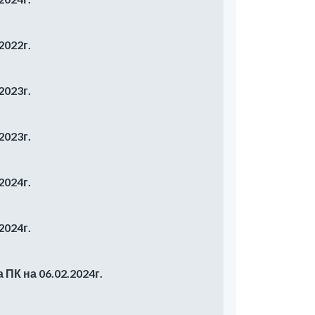
2022г.
2023г.
2023г.
2024г.
2024г.
ПК на 06.02.2024г.