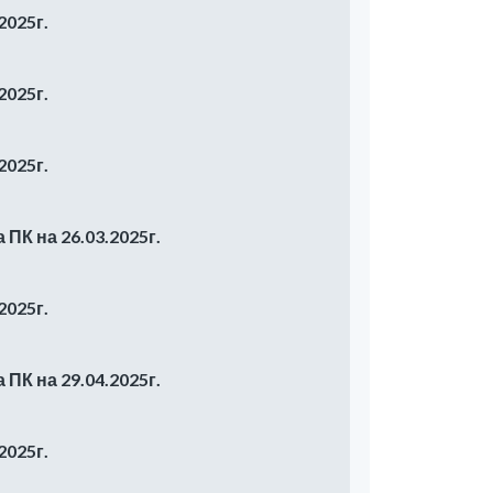
2025г.
2025г.
2025г.
ПК на 26.03.2025г.
2025г.
ПК на 29.04.2025г.
2025г.