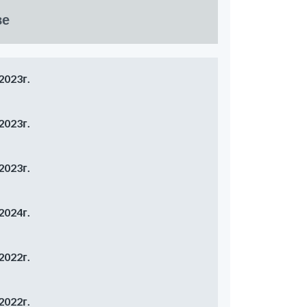
ве
2023г.
2023г.
2023г.
2024г.
2022г.
2022г.