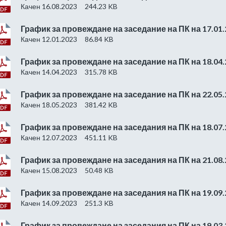
Качен 16.08.2023
244.23 KB
График за провеждане на заседание на ПК на 17.01.
Качен 12.01.2023
86.84 KB
График за провеждане на заседание на ПК на 18.04.
Качен 14.04.2023
315.78 KB
График за провеждане на заседание на ПК на 22.05.
Качен 18.05.2023
381.42 KB
График за провеждане на заседания на ПК на 18.07.
Качен 12.07.2023
451.11 KB
График за провеждане на заседания на ПК на 21.08.
Качен 15.08.2023
50.48 KB
График за провеждане на заседания на ПК на 19.09.
Качен 14.09.2023
251.3 KB
График за провеждане на заседания на ПК на 19.03.