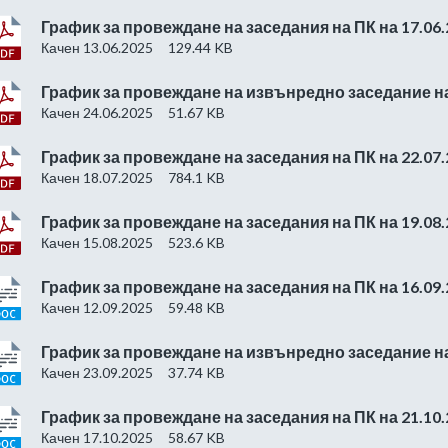
График за провеждане на заседания на ПК на 17.06.
Качен 13.06.2025
129.44 KB
График за провеждане на извънредно заседание на 
Качен 24.06.2025
51.67 KB
График за провеждане на заседания на ПК на 22.07.
Качен 18.07.2025
784.1 KB
График за провеждане на заседания на ПК на 19.08.
Качен 15.08.2025
523.6 KB
График за провеждане на заседания на ПК на 16.09.
Качен 12.09.2025
59.48 KB
График за провеждане на извънредно заседание на 
Качен 23.09.2025
37.74 KB
График за провеждане на заседания на ПК на 21.10.
Качен 17.10.2025
58.67 KB