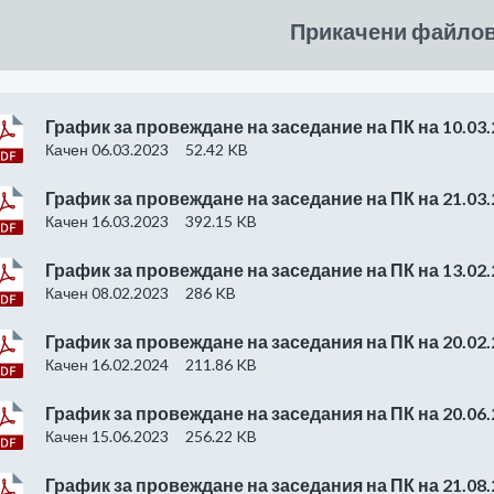
Прикачени файло
График за провеждане на заседание на ПК на 10.03.
Качен 06.03.2023
52.42 KB
График за провеждане на заседание на ПК на 21.03.
Качен 16.03.2023
392.15 KB
График за провеждане на заседание на ПК на 13.02.
Качен 08.02.2023
286 KB
График за провеждане на заседания на ПК на 20.02.
Качен 16.02.2024
211.86 KB
График за провеждане на заседания на ПК на 20.06.
Качен 15.06.2023
256.22 KB
График за провеждане на заседания на ПК на 21.08.