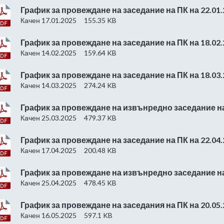
График за провеждане на заседание на ПК на 22.01.
Качен 17.01.2025
155.35 KB
График за провеждане на заседание на ПК на 18.02.
Качен 14.02.2025
159.64 KB
График за провеждане на заседание на ПК на 18.03.
Качен 14.03.2025
274.24 KB
График за провеждане на извънредно заседание на 
Качен 25.03.2025
479.37 KB
График за провеждане на заседание на ПК на 22.04.
Качен 17.04.2025
200.48 KB
График за провеждане на извънредно заседание на 
Качен 25.04.2025
478.45 KB
График за провеждане на заседания на ПК на 20.05.
Качен 16.05.2025
597.1 KB