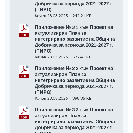
Добричка за периода 2021-2027 г.
(ПИРО)
Качен 28.03.2025
242.21 KB
Приложение № 3.1 към Проект на
актуализиран План за
интегрирано развитие на Община
Добричка за периода 2021-2027 г.
(ПИРО)
Качен 28.03.2025
577.41 KB
Приложение № 3.2 към Проект на
актуализиран План за
интегрирано развитие на Община
Добричка за периода 2021-2027 г.
(ПИРО)
Качен 28.03.2025
398.85 KB
Приложение № 3.3 към Проект на
актуализиран План за
интегрирано развитие на Община
Добричка за периода 2021-2027 г.