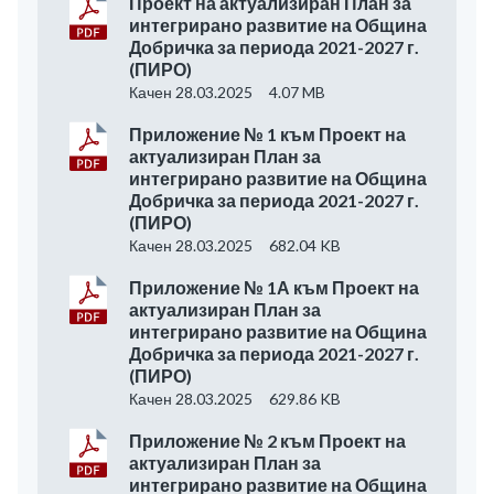
Проект на актуализиран План за
интегрирано развитие на Община
Добричка за периода 2021-2027 г.
(ПИРО)
Качен 28.03.2025
4.07 MB
Приложение № 1 към Проект на
актуализиран План за
интегрирано развитие на Община
Добричка за периода 2021-2027 г.
(ПИРО)
Качен 28.03.2025
682.04 KB
Приложение № 1А към Проект на
актуализиран План за
интегрирано развитие на Община
Добричка за периода 2021-2027 г.
(ПИРО)
Качен 28.03.2025
629.86 KB
Приложение № 2 към Проект на
актуализиран План за
интегрирано развитие на Община