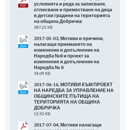
условията и реда за записване,
отписване и преместване на деца
в детски градини на територията
на община Добричка
387.22 KB
2017-05-03, Мотиви и причини,
налагащи приемането на
изменение и допълнение на
Наредба №8 и проект за
изменение и допълнение на
Наредба № 8
34.09 KB
2017-06-16, МОТИВИ КЪМ ПРОЕКТ
НА НАРЕДБА ЗА УПРАВЛЕНИЕ НА
ОБЩИНСКИТЕ ПЪТИЩА НА
ТЕРИТОРИЯТА НА ОБЩИНА
ДОБРИЧКА
52.92 KB
2017-07-04, Мотиви налагащи